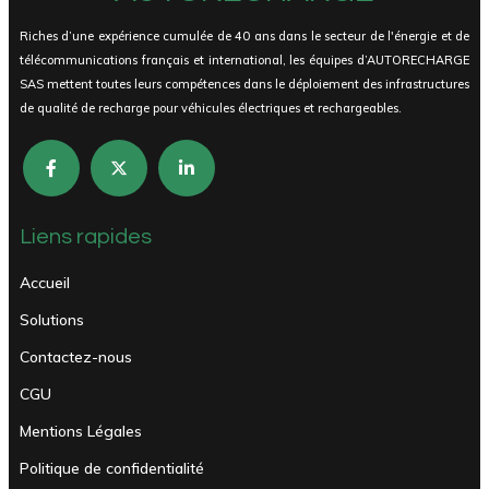
Riches d’une expérience cumulée de 40 ans dans le secteur de l'énergie et de
télécommunications français et international, les équipes d’AUTORECHARGE
SAS mettent toutes leurs compétences dans le déploiement des infrastructures
de qualité de recharge pour véhicules électriques et rechargeables.
Liens rapides
Accueil
Solutions
Contactez-nous
CGU
Mentions Légales
Politique de confidentialité