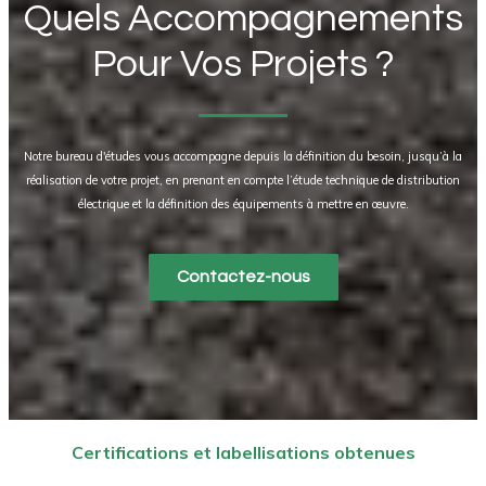
Quels Accompagnements
Pour Vos Projets ?
Notre bureau d'études vous accompagne depuis la définition du besoin, jusqu’à la
réalisation de votre projet, en prenant en compte l’étude technique de distribution
électrique et la définition des équipements à mettre en œuvre.
Contactez-nous
Certifications et labellisations obtenues