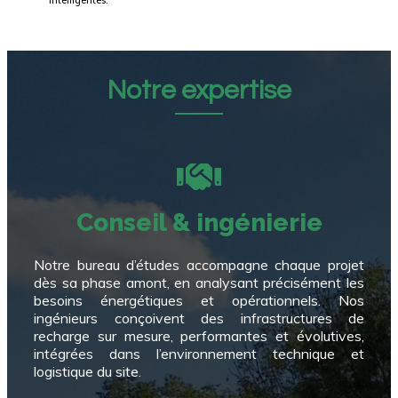
intelligentes.
Notre expertise
Conseil & ingénierie
Notre bureau d’études accompagne chaque projet
dès sa phase amont, en analysant précisément les
besoins énergétiques et opérationnels. Nos
ingénieurs conçoivent des infrastructures de
recharge sur mesure, performantes et évolutives,
intégrées dans l’environnement techn
ique et
logistique du site.