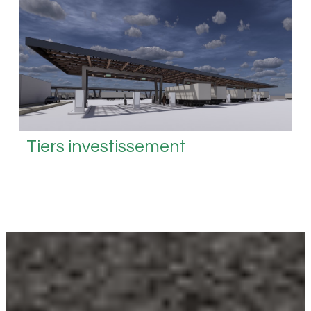
Tiers investissement