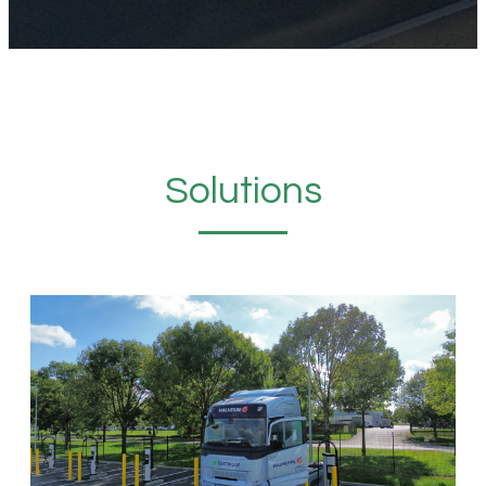
Solutions