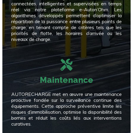
connectées, intelligentes et supervisées en temps
réel via notre plateforme e-Auton’Ohm. Les
algorithmes développés permettent d’optimiser la
répartition de la puissance entre plusieurs points de
charge, en tenant compte de critères tels que les
priorités de flotte, les horaires d’arrivée ou les
niveaux de charge.
Maintenance
AUTORECHARGE met en œuvre une maintenance
proactive fondée sur la surveillance continue des
équipements. Cette approche préventive limite les
risques d’immobilisation, optimise la disponibilité des
bornes et réduit les coûts liés aux interventions
curatives.