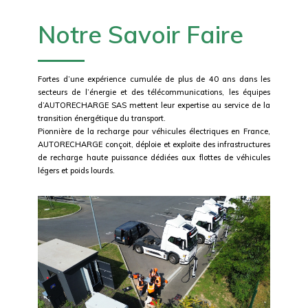
Notre Savoir Faire
Fortes d’une expérience cumulée de plus de 40 ans dans les
secteurs de l’énergie et des télécommunications, les équipes
d’AUTORECHARGE SAS mettent leur expertise au service de la
transition énergétique du transport.
Pionnière de la recharge pour véhicules électriques en France,
AUTORECHARGE conçoit, déploie et exploite des infrastructures
de recharge haute puissance dédiées aux flottes de véhicules
légers et poids lourds.