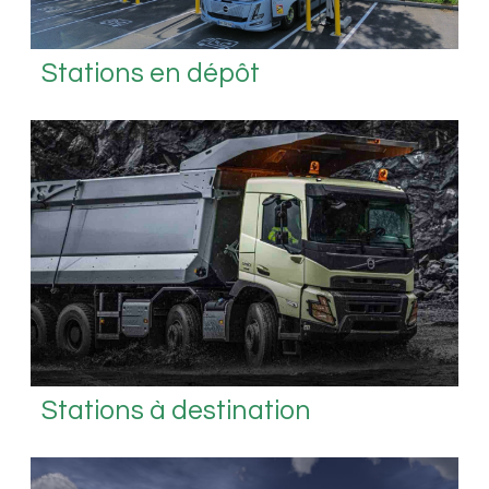
Stations en dépôt
Stations à destination