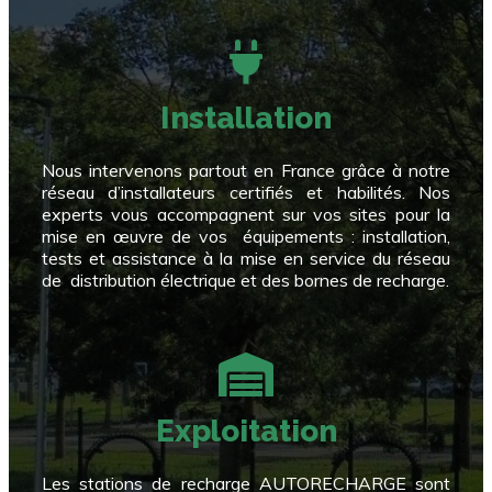
Installation
Nous intervenons partout en France grâce à notre
réseau d’installateurs certifiés et habilités. Nos
experts vous accompagnent sur vos sites pour la
mise en œuvre de vos équipements : installation,
tests et assistance à la mise en service du réseau
de distribution électrique et des bornes de recharge.
Exploitation
Les stations de recharge AUTORECHARGE sont