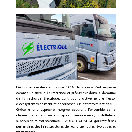
Depuis sa création en février 2018, la société s’est imposée
comme un acteur de référence et précurseur dans le domaine
de la recharge électrique, contribuant activement à l’essor
d’écosystèmes de mobilité décarbonée sur le territoire national.
Grâce à une approche intégrée couvrant l’ensemble de la
chaîne de valeur — conception, financement, installation,
supervision et maintenance — AUTORECHARGE garantit à ses
partenaires des infrastructures de recharge fiables, évolutives et